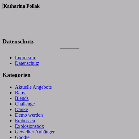
Katharina Pollak
Datenschutz
Impressum
Datenschutz
Kategorien
Aktuelle Angebote
Baby
Blends
Challenge
Danke
Demo werden
Embossen
Explosionsbox
Gewellter Anhänger
Goodie