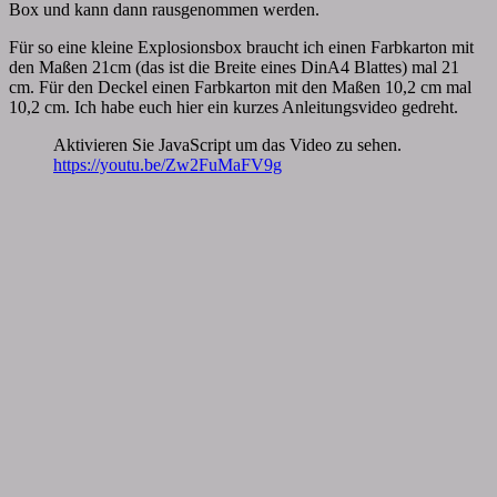
Box und kann dann rausgenommen werden.
Für so eine kleine Explosionsbox braucht ich einen Farbkarton mit
den Maßen 21cm (das ist die Breite eines DinA4 Blattes) mal 21
cm. Für den Deckel einen Farbkarton mit den Maßen 10,2 cm mal
10,2 cm. Ich habe euch hier ein kurzes Anleitungsvideo gedreht.
Aktivieren Sie JavaScript um das Video zu sehen.
https://youtu.be/Zw2FuMaFV9g