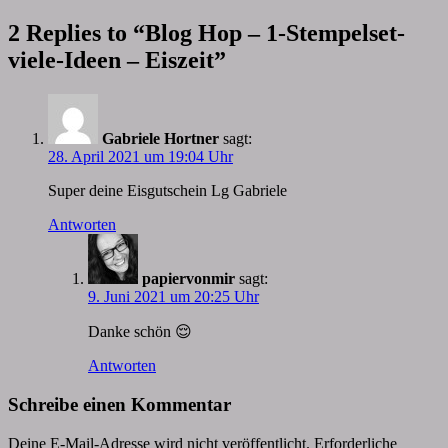
2 Replies to “Blog Hop – 1-Stempelset-
viele-Ideen – Eiszeit”
Gabriele Hortner
sagt:
28. April 2021 um 19:04 Uhr
Super deine Eisgutschein Lg Gabriele
Antworten
papiervonmir
sagt:
9. Juni 2021 um 20:25 Uhr
Danke schön 😌
Antworten
Schreibe einen Kommentar
Deine E-Mail-Adresse wird nicht veröffentlicht.
Erforderliche