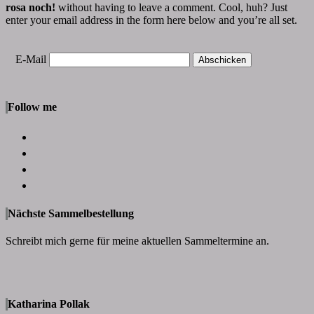
rosa noch!
without having to leave a comment. Cool, huh? Just
enter your email address in the form here below and you’re all set.
E-Mail
Follow me
Nächste Sammelbestellung
Schreibt mich gerne für meine aktuellen Sammeltermine an.
Katharina Pollak