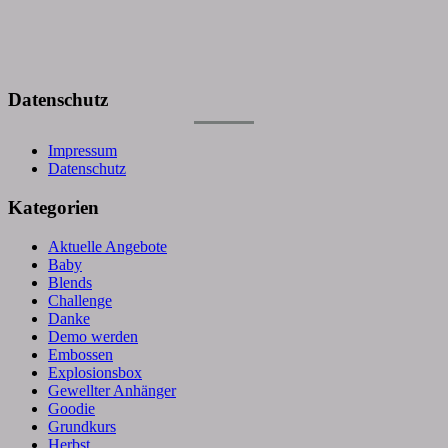
Datenschutz
Impressum
Datenschutz
Kategorien
Aktuelle Angebote
Baby
Blends
Challenge
Danke
Demo werden
Embossen
Explosionsbox
Gewellter Anhänger
Goodie
Grundkurs
Herbst