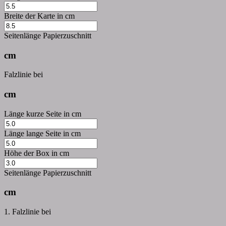
Breite der Karte in cm
Seitenlänge Papierzuschnitt
cm
Falzlinie bei
cm
Länge kurze Seite in cm
Länge lange Seite in cm
Höhe der Box in cm
Seitenlänge Papierzuschnitt
cm
1. Falzlinie bei