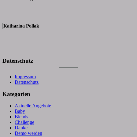
Katharina Pollak
Datenschutz
Impressum
Datenschutz
Kategorien
Aktuelle Angebote
Baby
Blends
Challenge
Danke
Demo werden