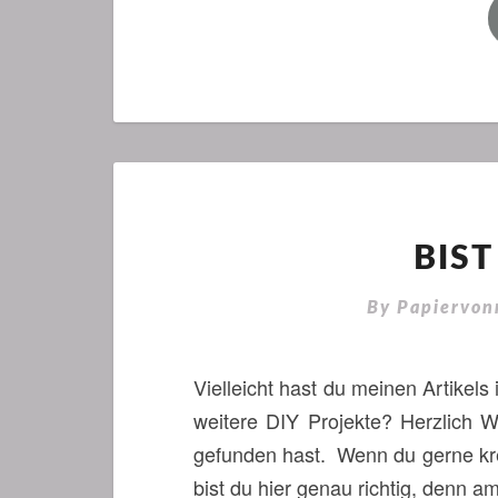
BIST
By
Papiervon
Vielleicht hast du meinen Artikels
weitere DIY Projekte? Herzlich 
gefunden hast. Wenn du gerne kr
bist du hier genau richtig, denn 