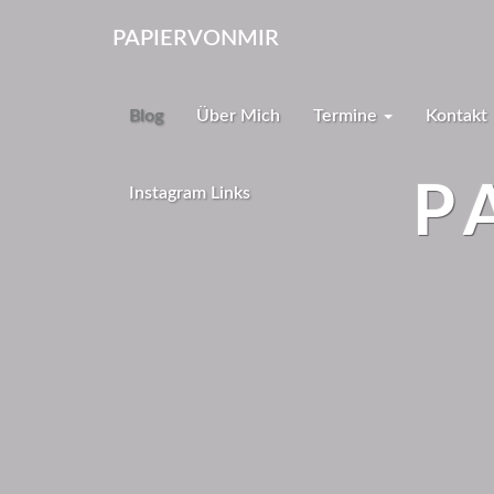
PAPIERVONMIR
Blog
Über Mich
Termine
Kontakt
P
Instagram Links