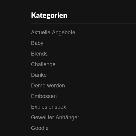
Kategorien
Aktuelle Angebote
Baby
Blends
Challenge
Danke
Demo werden
Embossen
Explosionsbox
Gewellter Anhänger
Goodie