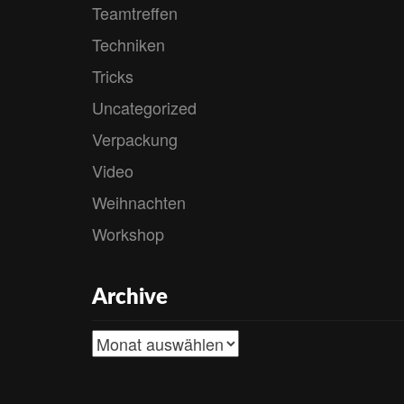
Teamtreffen
Techniken
Tricks
Uncategorized
Verpackung
Video
Weihnachten
Workshop
Archive
Archive