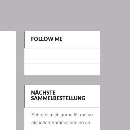
FOLLOW ME
NÄCHSTE
SAMMELBESTELLUNG
Schreibt mich gerne für meine
aktuellen Sammeltermine an.