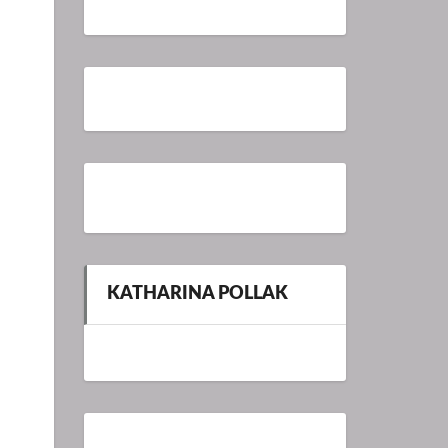
KATHARINA POLLAK