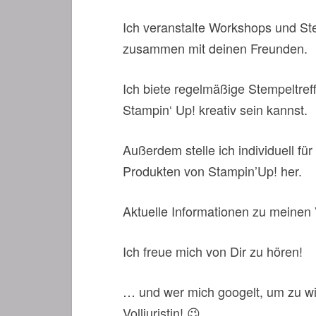
Ich veranstalte Workshops und Ste
zusammen mit deinen Freunden.
Ich biete regelmäßige Stempeltref
Stampin‘ Up! kreativ sein kannst.
Außerdem stelle ich individuell fü
Produkten von Stampin’Up! her.
Aktuelle Informationen zu meinen
Ich freue mich von Dir zu hören!
… und wer mich googelt, um zu wi
Volljuristin! 😉