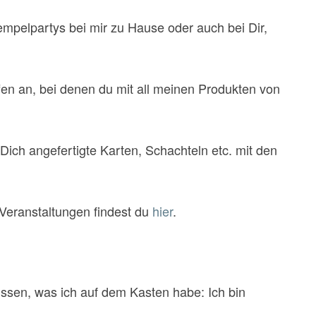
mpelpartys bei mir zu Hause oder auch bei Dir,
fen an, bei denen du mit all meinen Produkten von
r Dich angefertigte Karten, Schachteln etc. mit den
 Veranstaltungen findest du
hier
.
ssen, was ich auf dem Kasten habe: Ich bin