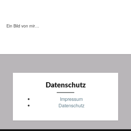
Ein Bild von mir…
Datenschutz
Impressum
Datenschutz