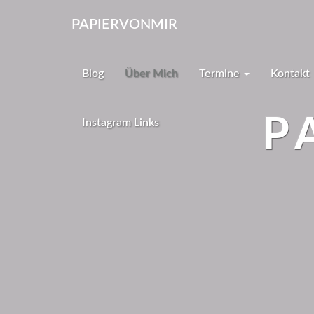
PAPIERVONMIR
Blog
Über Mich
Termine
Kontakt
P
Instagram Links