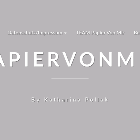
Datenschutz/Impressum
TEAM Papier Von Mir
Be
APIERVONM
By Katharina Pollak