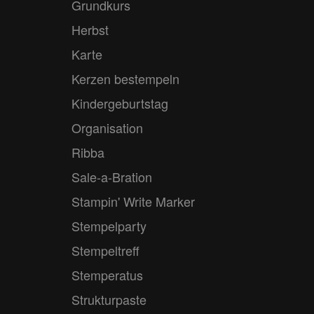
Grundkurs
Herbst
Karte
Kerzen bestempeln
Kindergeburtstag
Organisation
Ribba
Sale-a-Bration
Stampin' Write Marker
Stempelparty
Stempeltreff
Stemperatus
Strukturpaste