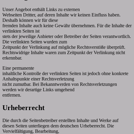
Unser Angebot enthält Links zu externen
Webseiten Dritter, auf deren Inhalte wir keinen Einfluss haben.
Deshalb können wir für diese
fremden Inhalte auch keine Gewähr übernehmen. Für die Inhalte der
verlinkten Seiten ist
stets der jeweilige Anbieter oder Betreiber der Seiten verantwortlich.
Die verlinkten Seiten wurden zum
Zeitpunkt der Verlinkung auf mögliche Rechtsverstöße überprüft.
Rechtswidrige Inhalte waren zum Zeitpunkt der Verlinkung nicht
erkennbar.
Eine permanente
inhaltliche Kontrolle der verlinkten Seiten ist jedoch ohne konkrete
Anhaltspunkte einer Rechtsverletzung
nicht zumutbar. Bei Bekanntwerden von Rechtsverletzungen
werden wir derartige Links umgehend
entfernen.
Urheberrecht
Die durch die Seitenbetreiber erstellten Inhalte und Werke auf
diesen Seiten unterliegen dem deutschen Urheberrecht. Die
Vervielfältigung, Bearbeitung,