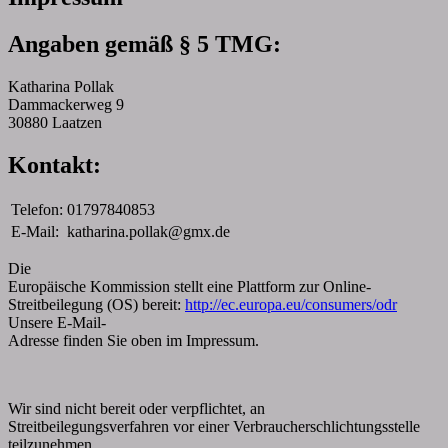
Angaben gemäß § 5 TMG:
Katharina Pollak
Dammackerweg 9
30880 Laatzen
Kontakt:
Telefon:
01797840853
E-Mail:
katharina.pollak@gmx.de
Die
Europäische Kommission stellt eine Plattform zur Online-
Streitbeilegung (OS) bereit:
http://ec.europa.eu/consumers/odr
Unsere E-Mail-
Adresse finden Sie oben im Impressum.
Wir sind nicht bereit oder verpflichtet, an
Streitbeilegungsverfahren vor einer Verbraucherschlichtungsstelle
teilzunehmen.