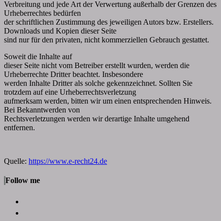
Verbreitung und jede Art der Verwertung außerhalb der Grenzen des
Urheberrechtes bedürfen
der schriftlichen Zustimmung des jeweiligen Autors bzw. Erstellers.
Downloads und Kopien dieser Seite
sind nur für den privaten, nicht kommerziellen Gebrauch gestattet.
Soweit die Inhalte auf
dieser Seite nicht vom Betreiber erstellt wurden, werden die
Urheberrechte Dritter beachtet. Insbesondere
werden Inhalte Dritter als solche gekennzeichnet. Sollten Sie
trotzdem auf eine Urheberrechtsverletzung
aufmerksam werden, bitten wir um einen entsprechenden Hinweis.
Bei Bekanntwerden von
Rechtsverletzungen werden wir derartige Inhalte umgehend
entfernen.
Quelle:
https://www.e-recht24.de
Follow me