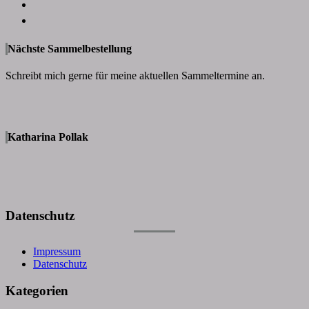
Nächste Sammelbestellung
Schreibt mich gerne für meine aktuellen Sammeltermine an.
Katharina Pollak
Datenschutz
Impressum
Datenschutz
Kategorien