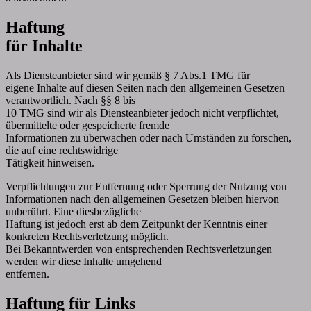
Haftung
für Inhalte
Als Diensteanbieter sind wir gemäß § 7 Abs.1 TMG für
eigene Inhalte auf diesen Seiten nach den allgemeinen Gesetzen
verantwortlich. Nach §§ 8 bis
10 TMG sind wir als Diensteanbieter jedoch nicht verpflichtet,
übermittelte oder gespeicherte fremde
Informationen zu überwachen oder nach Umständen zu forschen,
die auf eine rechtswidrige
Tätigkeit hinweisen.
Verpflichtungen zur Entfernung oder Sperrung der Nutzung von
Informationen nach den allgemeinen Gesetzen bleiben hiervon
unberührt. Eine diesbezügliche
Haftung ist jedoch erst ab dem Zeitpunkt der Kenntnis einer
konkreten Rechtsverletzung möglich.
Bei Bekanntwerden von entsprechenden Rechtsverletzungen
werden wir diese Inhalte umgehend
entfernen.
Haftung für Links