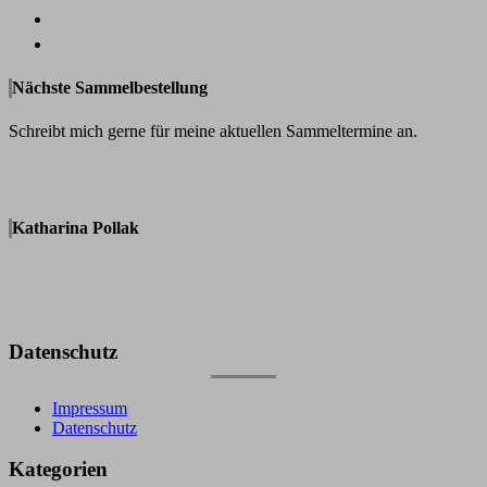
Nächste Sammelbestellung
Schreibt mich gerne für meine aktuellen Sammeltermine an.
Katharina Pollak
Datenschutz
Impressum
Datenschutz
Kategorien