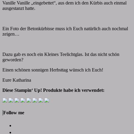
Vanille Vanille „eingebettet“, aus dem ich den Kürbis auch einmal
ausgestanzt hatte.
Ein Foto der Betonkürbisse muss ich Euch natürlich auch nochmal
zeigen…
Dazu gab es noch ein Kleines Teelichtglas. Ist das nicht schön
geworden?
Einen schönen sonnigen Herbsttag wünsch ich Euch!
Eure Katharina
Diese Stampin‘ Up! Produkte habe ich verwendet:
Follow me