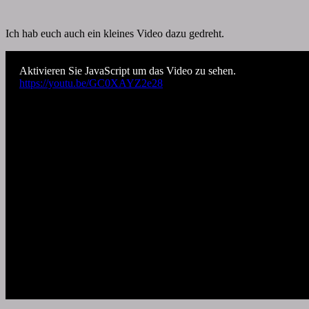
Ich hab euch auch ein kleines Video dazu gedreht.
Aktivieren Sie JavaScript um das Video zu sehen.
https://youtu.be/GC0XAYZ2e28