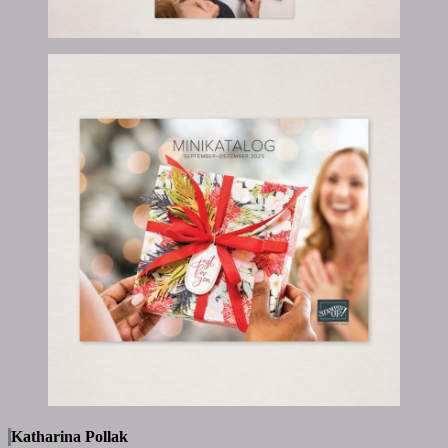
Katharina Pollak