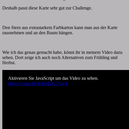
Deshalb passt diese Karte sehr gut zur Challenge.
Den Stern aus extrastarkem Farbkarton kann man aus der Karte
rausnehmen und an den Baum hängen.
Wie ich das genau gemacht habe, könnt ihr in meinem Video dazu
sehen. Dort zeige ich auch noch Alternativen zum Frühling und
Herbst.
Aktivieren Sie JavaScript um das Video zu sehen.
https://youtu.be/RsOeBJG2VwY