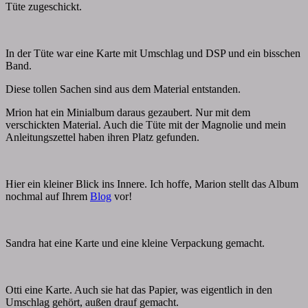
Tüte zugeschickt.
In der Tüte war eine Karte mit Umschlag und DSP und ein bisschen
Band.
Diese tollen Sachen sind aus dem Material entstanden.
Mrion hat ein Minialbum daraus gezaubert. Nur mit dem
verschickten Material. Auch die Tüte mit der Magnolie und mein
Anleitungszettel haben ihren Platz gefunden.
Hier ein kleiner Blick ins Innere. Ich hoffe, Marion stellt das Album
nochmal auf Ihrem
Blog
vor!
Sandra hat eine Karte und eine kleine Verpackung gemacht.
Otti eine Karte. Auch sie hat das Papier, was eigentlich in den
Umschlag gehört, außen drauf gemacht.