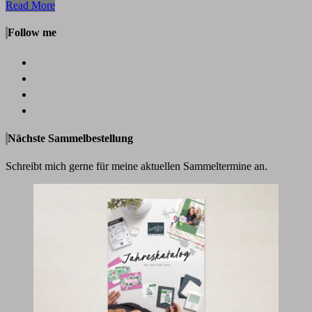
Read
Read More
More
Follow me
Nächste Sammelbestellung
Schreibt mich gerne für meine aktuellen Sammeltermine an.