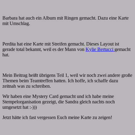
Barbara hat auch ein Album mit Ringen gemacht. Dazu eine Karte
mit Umschlag.
Perdita hat eine Karte mit Streifen gemacht. Dieses Layout ist
gerade total bekannt, weil es der Mann von
Kylie Bertucci
gemacht
hat.
Mein Beitrag heißt übrigens Teil 1, weil wir noch zwei andere große
Themen beim Teamtreffen hatten. Ich hoffe, ich schaffe dazu
zeitnah was zu schreiben.
Wir haben eine Mystery Card gemacht und ich habe meine
Stempelorganisation gezeigt, die Sandra gleich nachts noch
umgesetzt hat :-)))
Jetzt hätte ich fast vergessen Euch meine Karte zu zeigen!