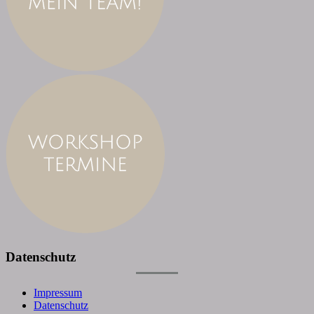
Datenschutz
Impressum
Datenschutz