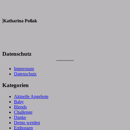
Katharina Pollak
Datenschutz
Impressum
Datenschutz
Kategorien
Aktuelle Angebote
Baby
Blends
Challenge
Danke
Demo werden
Embossen