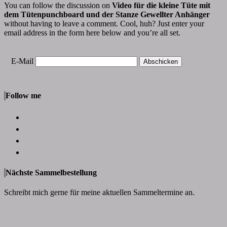
You can follow the discussion on
Video für die kleine Tüte mit
dem Tütenpunchboard und der Stanze Gewellter Anhänger
without having to leave a comment. Cool, huh? Just enter your
email address in the form here below and you’re all set.
E-Mail
Follow me
Nächste Sammelbestellung
Schreibt mich gerne für meine aktuellen Sammeltermine an.