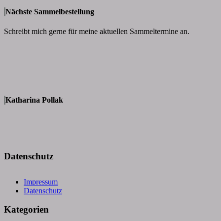
Nächste Sammelbestellung
Schreibt mich gerne für meine aktuellen Sammeltermine an.
Katharina Pollak
Datenschutz
Impressum
Datenschutz
Kategorien