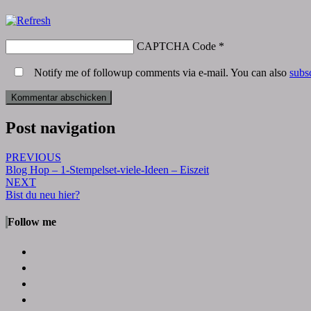
CAPTCHA Code
*
Notify me of followup comments via e-mail. You can also
subs
Post navigation
PREVIOUS
Blog Hop – 1-Stempelset-viele-Ideen – Eiszeit
NEXT
Bist du neu hier?
Follow me