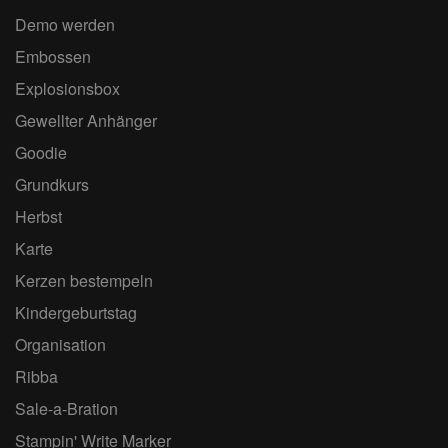
Demo werden
Embossen
Explosionsbox
Gewellter Anhänger
Goodie
Grundkurs
Herbst
Karte
Kerzen bestempeln
Kindergeburtstag
Organisation
Ribba
Sale-a-Bration
Stampin' Write Marker