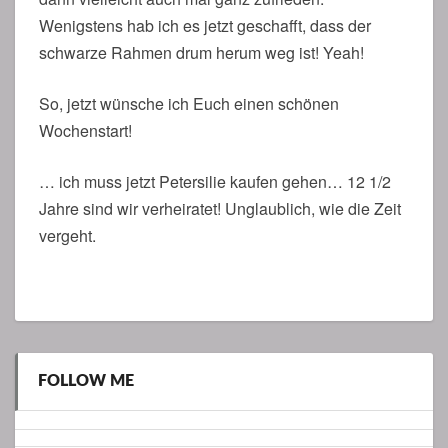
Wenigstens hab ich es jetzt geschafft, dass der
schwarze Rahmen drum herum weg ist! Yeah!
So, jetzt wünsche ich Euch einen schönen
Wochenstart!
… ich muss jetzt Petersilie kaufen gehen… 12 1/2
Jahre sind wir verheiratet! Unglaublich, wie die Zeit
vergeht.
FOLLOW ME