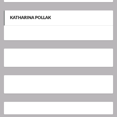
KATHARINA POLLAK