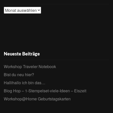
Archive
Neueste Beiträge
Workshop Traveler Notebook
Bist du neu hier?
Hallihallo ich bin das…
Blog Hop – 1-Stempelset-viele-Ideen – Eiszeit
Workshop@Home Geburtstagskarten