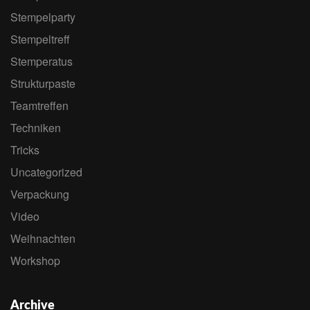
Stempelparty
Stempeltreff
Stemperatus
Strukturpaste
Teamtreffen
Techniken
Tricks
Uncategorized
Verpackung
Video
Weihnachten
Workshop
Archive