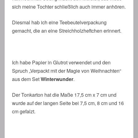
sich meine Tochter schließlich auch immer anhören.
Diesmal hab ich eine Teebeutelverpackung
gemacht, die an eine Streichholzheftchen erinnert.
Ich habe Papier in Glutrot verwendet und den
Spruch „Verpackt mit der Magie von Weihnachten“
aus dem Set
Winterwunder
.
Der Tonkarton hat die Maße 17,5 cm x 7 cm und
wurde auf der langen Seite bei 7,5 cm, 8 cm und 16
cm gefalzt.