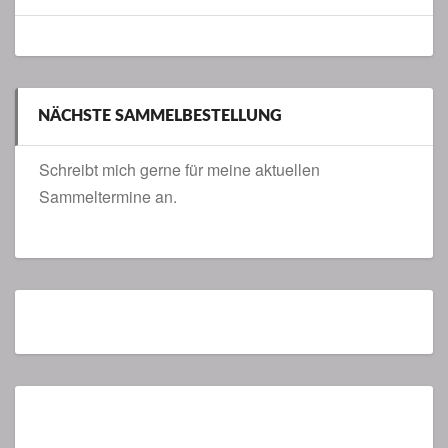
NÄCHSTE SAMMELBESTELLUNG
Schreibt mich gerne für meine aktuellen
Sammeltermine an.