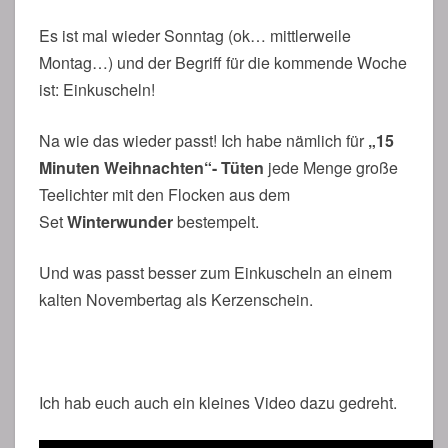
Es ist mal wieder Sonntag (ok… mittlerweile
Montag…) und der Begriff für die kommende Woche
ist: Einkuscheln!
Na wie das wieder passt! Ich habe nämlich für
„15
Minuten Weihnachten“- Tüten
jede Menge große
Teelichter mit den Flocken aus dem
Set
Winterwunder
bestempelt.
Und was passt besser zum Einkuscheln an einem
kalten Novembertag als Kerzenschein.
Ich hab euch auch ein kleines Video dazu gedreht.