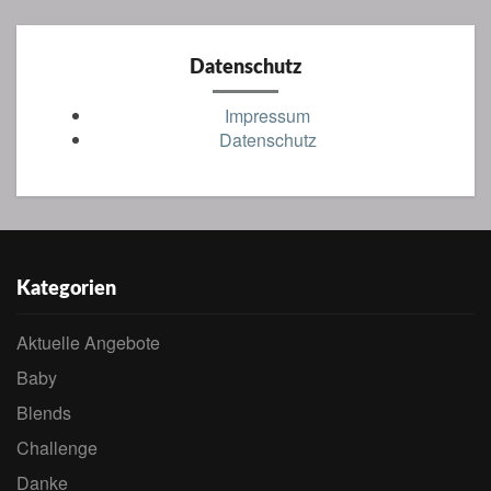
Datenschutz
Impressum
Datenschutz
Kategorien
Aktuelle Angebote
Baby
Blends
Challenge
Danke