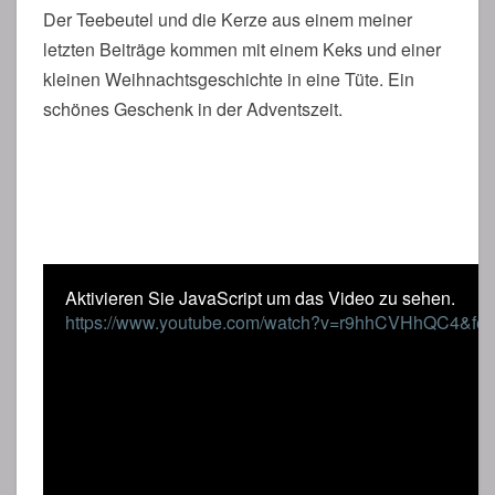
Der Teebeutel und die Kerze aus einem meiner
letzten Beiträge kommen mit einem Keks und einer
kleinen Weihnachtsgeschichte in eine Tüte. Ein
schönes Geschenk in der Adventszeit.
Aktivieren Sie JavaScript um das Video zu sehen.
https://www.youtube.com/watch?v=r9hhCVHhQC4&fea