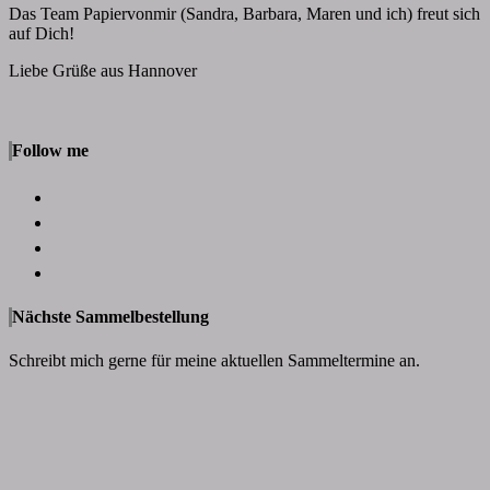
Das Team Papiervonmir (Sandra, Barbara, Maren und ich) freut sich
auf Dich!
Liebe Grüße aus Hannover
Follow me
Nächste Sammelbestellung
Schreibt mich gerne für meine aktuellen Sammeltermine an.