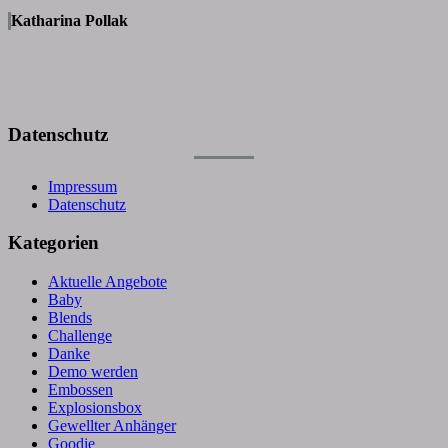
Katharina Pollak
Datenschutz
Impressum
Datenschutz
Kategorien
Aktuelle Angebote
Baby
Blends
Challenge
Danke
Demo werden
Embossen
Explosionsbox
Gewellter Anhänger
Goodie