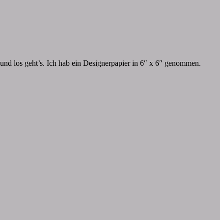
 und los geht’s. Ich hab ein Designerpapier in 6″ x 6″ genommen.