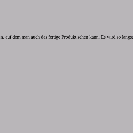
ben, auf dem man auch das fertige Produkt sehen kann. Es wird so lan