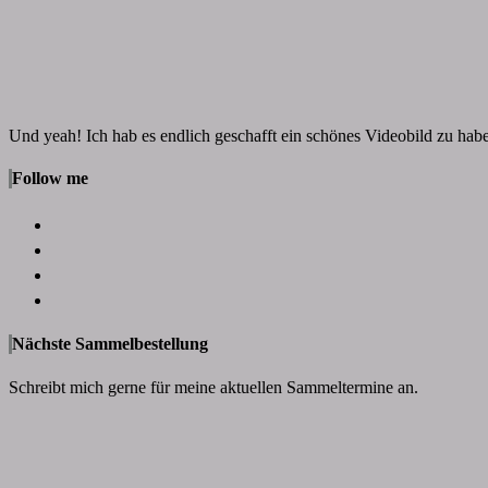
Und yeah! Ich hab es endlich geschafft ein schönes Videobild zu ha
Follow me
Nächste Sammelbestellung
Schreibt mich gerne für meine aktuellen Sammeltermine an.