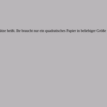
ze heißt. Ihr braucht nur ein quadratisches Papier in beliebiger Größe