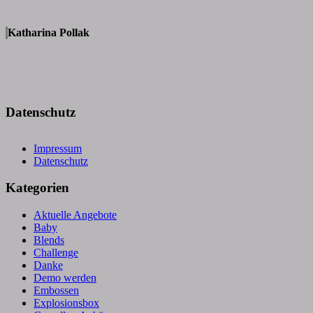
Katharina Pollak
Datenschutz
Impressum
Datenschutz
Kategorien
Aktuelle Angebote
Baby
Blends
Challenge
Danke
Demo werden
Embossen
Explosionsbox