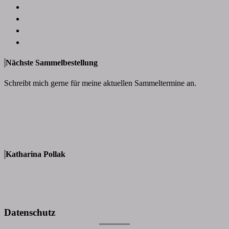
Nächste Sammelbestellung
Schreibt mich gerne für meine aktuellen Sammeltermine an.
Katharina Pollak
Datenschutz