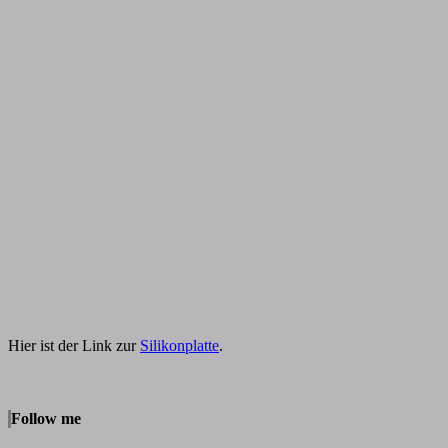
Hier ist der Link zur
Silikonplatte
.
Follow me