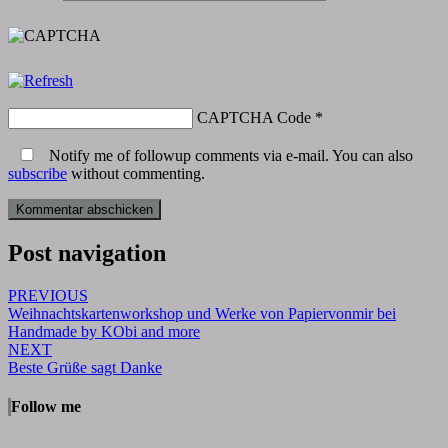
CAPTCHA Code
*
Notify me of followup comments via e-mail. You can also
subscribe
without commenting.
Post navigation
PREVIOUS
Weihnachtskartenworkshop und Werke von Papiervonmir bei
Handmade by KObi and more
NEXT
Beste Grüße sagt Danke
Follow me