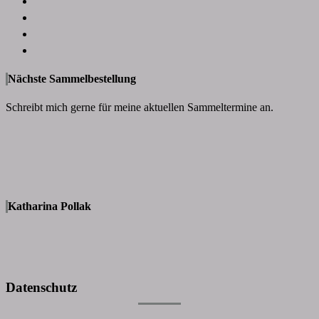
Nächste Sammelbestellung
Schreibt mich gerne für meine aktuellen Sammeltermine an.
Katharina Pollak
Datenschutz