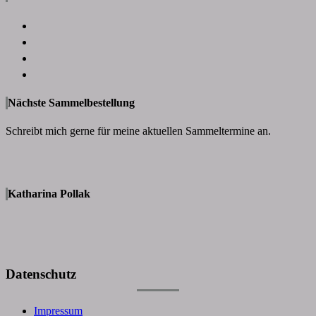
Nächste Sammelbestellung
Schreibt mich gerne für meine aktuellen Sammeltermine an.
Katharina Pollak
Datenschutz
Impressum