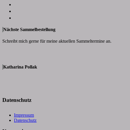
Nächste Sammelbestellung
Schreibt mich gerne für meine aktuellen Sammeltermine an.
Katharina Pollak
Datenschutz
Impressum
Datenschutz