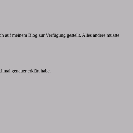
ich auf meinem Blog zur Verfügung gestellt. Alles andere musste
chmal genauer erklärt habe.