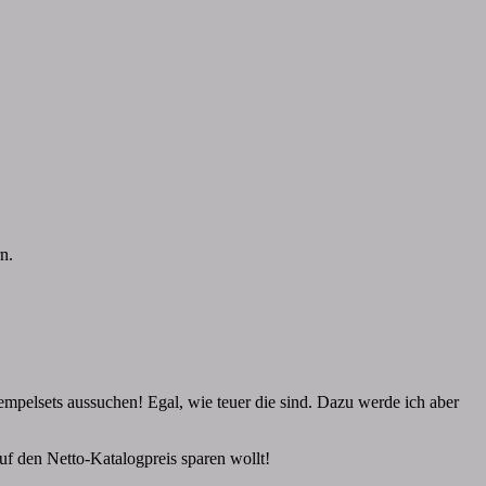
n.
tempelsets aussuchen! Egal, wie teuer die sind. Dazu werde ich aber
uf den Netto-Katalogpreis sparen wollt!