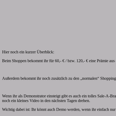
Hier noch ein kurzer Überblick:
Beim Shoppen bekommt ihr für 60,- € / bzw. 120,- € eine Prämie aus 
Außerdem bekommt ihr noch zusätzlich zu den „normalen“ Shoppingvo
Wenn ihr als Demonstrator einsteigt gibt es auch ein tolles Sale-A-B
noch ein kleines Video in den nächsten Tagen drehen.
Wichtig dabei ist: Ihr könnt auch Demo werden, wenn ihr einfach nur 