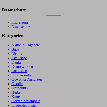
Datenschutz
Impressum
Datenschutz
Kategorien
Aktuelle Angebote
Baby
Blends
Challenge
Danke
Demo werden
Embossen
Explosionsbox
Gewellter Anhänger
Goodie
Grundkurs
Herbst
Karte
Kerzen bestempeln
Kindergeburtstag