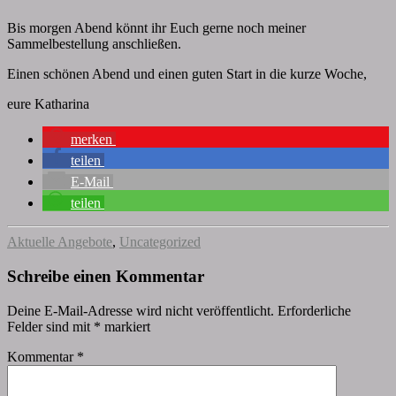
Bis morgen Abend könnt ihr Euch gerne noch meiner
Sammelbestellung anschließen.
Einen schönen Abend und einen guten Start in die kurze Woche,
eure Katharina
merken
teilen
E-Mail
teilen
Aktuelle Angebote
,
Uncategorized
Schreibe einen Kommentar
Deine E-Mail-Adresse wird nicht veröffentlicht.
Erforderliche
Felder sind mit
*
markiert
Kommentar
*