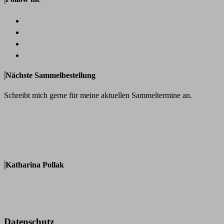
Nächste Sammelbestellung
Schreibt mich gerne für meine aktuellen Sammeltermine an.
Katharina Pollak
Datenschutz