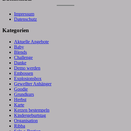
Impressum
Datenschutz
Kategorien
Aktuelle Angebote
Baby
Blends
Challenge
Danke
Demo werden
Embossen
Explosionsbox
Gewellter Anhänger
Goodie
Grundkurs
Herbst
Karte
Kerzen bestempeln
Kindergeburtstag
Organisation
Ribba