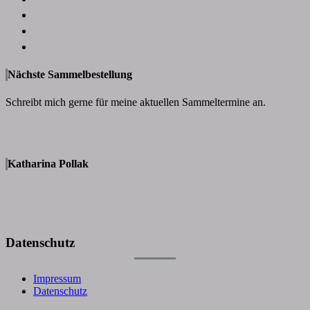
Nächste Sammelbestellung
Schreibt mich gerne für meine aktuellen Sammeltermine an.
Katharina Pollak
Datenschutz
Impressum
Datenschutz