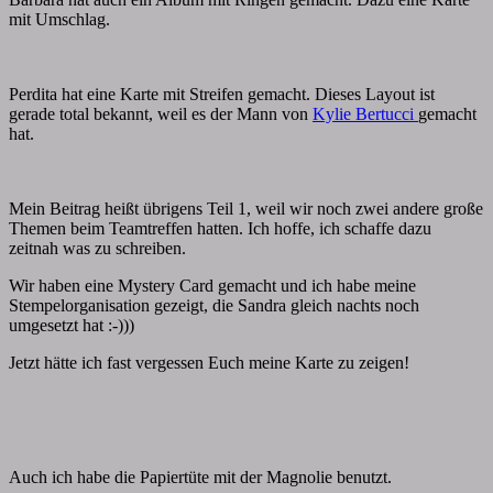
mit Umschlag.
Perdita hat eine Karte mit Streifen gemacht. Dieses Layout ist
gerade total bekannt, weil es der Mann von
Kylie Bertucci
gemacht
hat.
Mein Beitrag heißt übrigens Teil 1, weil wir noch zwei andere große
Themen beim Teamtreffen hatten. Ich hoffe, ich schaffe dazu
zeitnah was zu schreiben.
Wir haben eine Mystery Card gemacht und ich habe meine
Stempelorganisation gezeigt, die Sandra gleich nachts noch
umgesetzt hat :-)))
Jetzt hätte ich fast vergessen Euch meine Karte zu zeigen!
Auch ich habe die Papiertüte mit der Magnolie benutzt.