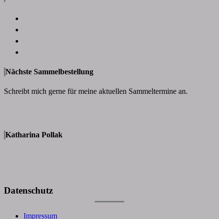
Nächste Sammelbestellung
Schreibt mich gerne für meine aktuellen Sammeltermine an.
Katharina Pollak
Datenschutz
Impressum