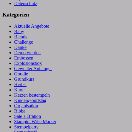
Datenschutz
Kategorien
Aktuelle Angebote
Baby
Blends
Challenge
Danke
Demo werden
Embossen
Explosionsbox
Gewellter Anhänger
Goodie
Grundkurs
Herbst
Karte
Kerzen bestempeln
Kindergeburtstag
Organisation
Ribba
Sale-a-Bration
Stampin' Write Marker
Stempelparty