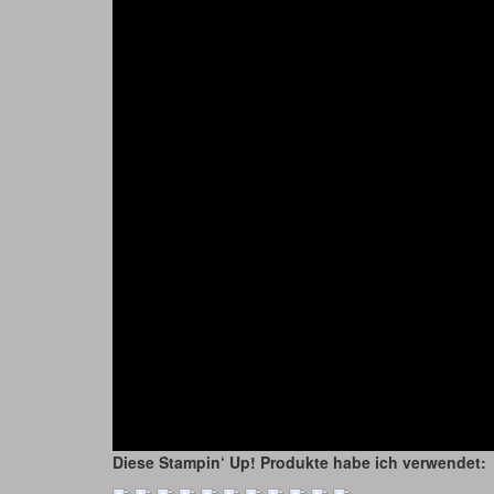
Diese Stampin‘ Up! Produkte habe ich verwendet: