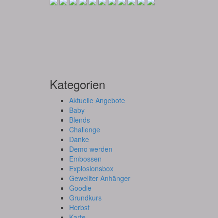
Kategorien
Aktuelle Angebote
Baby
Blends
Challenge
Danke
Demo werden
Embossen
Explosionsbox
Gewellter Anhänger
Goodie
Grundkurs
Herbst
Karte