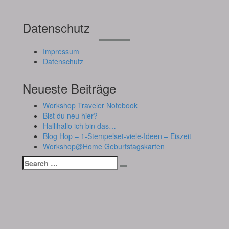
Datenschutz
Impressum
Datenschutz
Neueste Beiträge
Workshop Traveler Notebook
Bist du neu hier?
Hallihallo ich bin das…
Blog Hop – 1-Stempelset-viele-Ideen – Eiszeit
Workshop@Home Geburtstagskarten
Search
Search
for: