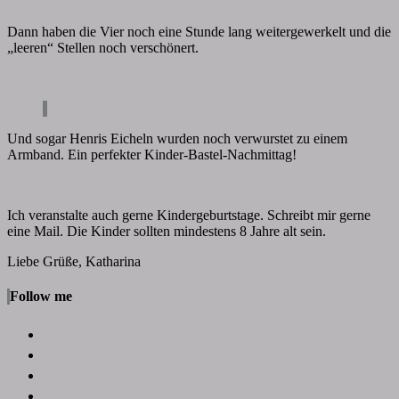
Dann haben die Vier noch eine Stunde lang weitergewerkelt und die
„leeren“ Stellen noch verschönert.
Und sogar Henris Eicheln wurden noch verwurstet zu einem
Armband. Ein perfekter Kinder-Bastel-Nachmittag!
Ich veranstalte auch gerne Kindergeburtstage. Schreibt mir gerne
eine Mail. Die Kinder sollten mindestens 8 Jahre alt sein.
Liebe Grüße, Katharina
Follow me