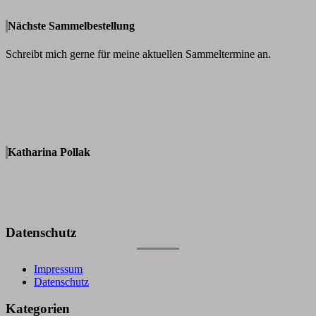
Nächste Sammelbestellung
Schreibt mich gerne für meine aktuellen Sammeltermine an.
Katharina Pollak
Datenschutz
Impressum
Datenschutz
Kategorien