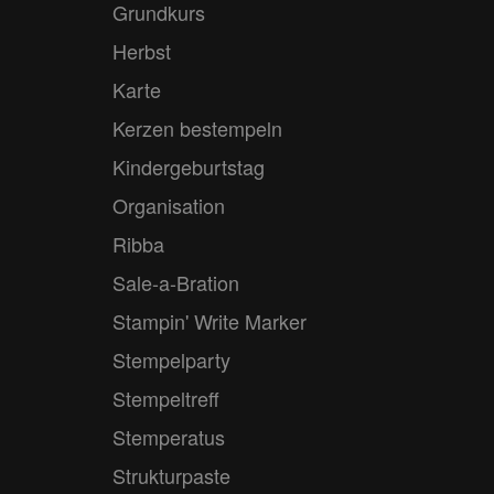
Grundkurs
Herbst
Karte
Kerzen bestempeln
Kindergeburtstag
Organisation
Ribba
Sale-a-Bration
Stampin' Write Marker
Stempelparty
Stempeltreff
Stemperatus
Strukturpaste