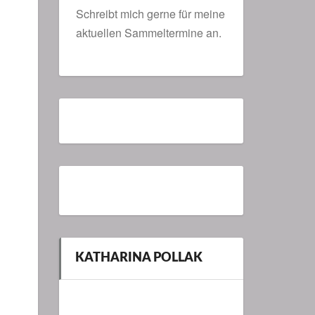
Schreibt mich gerne für meine
aktuellen Sammeltermine an.
KATHARINA POLLAK