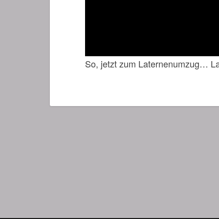
So, jetzt zum Laternenumzug… L