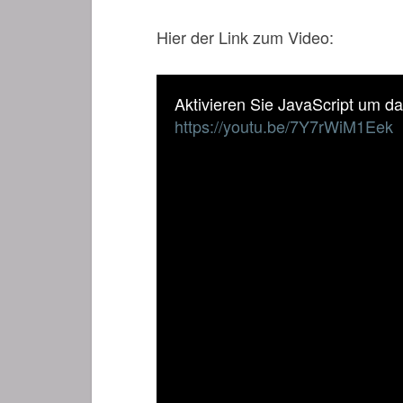
Hier der Link zum Video:
Aktivieren Sie JavaScript um d
https://youtu.be/7Y7rWiM1Eek