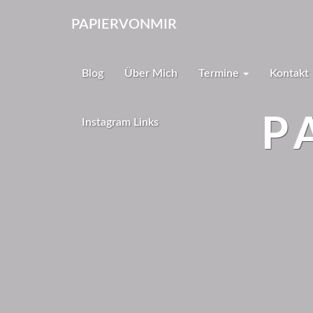
PAPIERVONMIR
Blog
Über Mich
Termine
Kontakt
P
Instagram Links