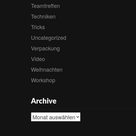
Teamtreffen
Techniken
Tricks
Uncategorized
Verpackung
Video
Weihnachten
Workshop
Archive
Archive