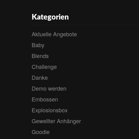
Kategorien
Aktuelle Angebote
Baby
Blends
Challenge
Danke
Demo werden
Embossen
Explosionsbox
Gewellter Anhänger
Goodie