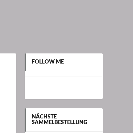
FOLLOW ME
NÄCHSTE
SAMMELBESTELLUNG