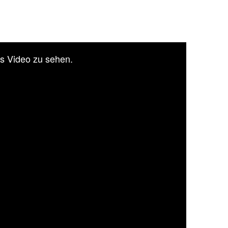
as Video zu sehen.