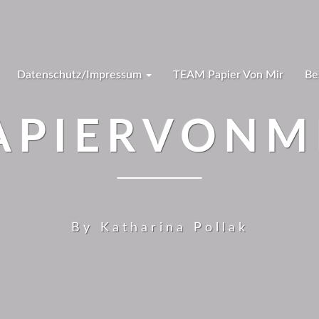
Datenschutz/Impressum
TEAM Papier Von Mir
Be
APIERVONM
By Katharina Pollak