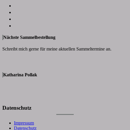
Nächste Sammelbestellung
Schreibt mich gerne für meine aktuellen Sammeltermine an.
Katharina Pollak
Datenschutz
Impressum
Datenschutz