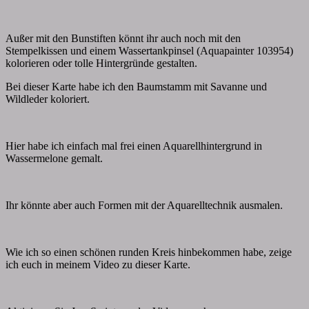
Außer mit den Bunstiften könnt ihr auch noch mit den
Stempelkissen und einem Wassertankpinsel (Aquapainter 103954)
kolorieren oder tolle Hintergründe gestalten.
Bei dieser Karte habe ich den Baumstamm mit Savanne und
Wildleder koloriert.
Hier habe ich einfach mal frei einen Aquarellhintergrund in
Wassermelone gemalt.
Ihr könnte aber auch Formen mit der Aquarelltechnik ausmalen.
Wie ich so einen schönen runden Kreis hinbekommen habe, zeige
ich euch in meinem Video zu dieser Karte.