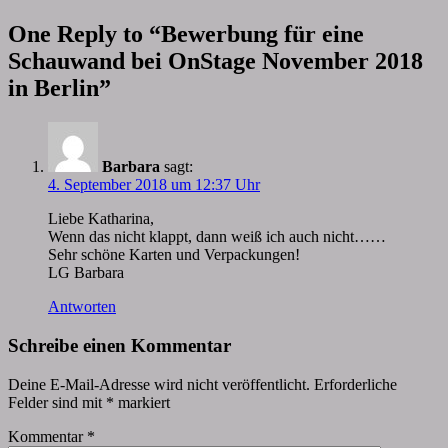
One Reply to “Bewerbung für eine
Schauwand bei OnStage November 2018
in Berlin”
Barbara
sagt:
4. September 2018 um 12:37 Uhr
Liebe Katharina,
Wenn das nicht klappt, dann weiß ich auch nicht……
Sehr schöne Karten und Verpackungen!
LG Barbara
Antworten
Schreibe einen Kommentar
Deine E-Mail-Adresse wird nicht veröffentlicht.
Erforderliche
Felder sind mit
*
markiert
Kommentar
*