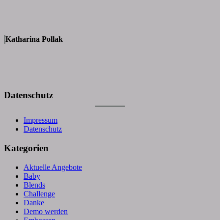
Katharina Pollak
Datenschutz
Impressum
Datenschutz
Kategorien
Aktuelle Angebote
Baby
Blends
Challenge
Danke
Demo werden