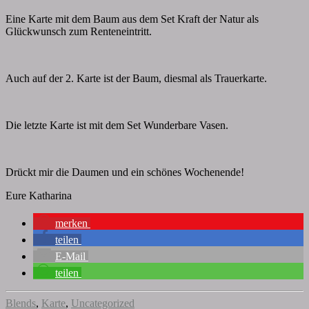
Eine Karte mit dem Baum aus dem Set Kraft der Natur als
Glückwunsch zum Renteneintritt.
Auch auf der 2. Karte ist der Baum, diesmal als Trauerkarte.
Die letzte Karte ist mit dem Set Wunderbare Vasen.
Drückt mir die Daumen und ein schönes Wochenende!
Eure Katharina
merken
teilen
E-Mail
teilen
Blends
,
Karte
,
Uncategorized