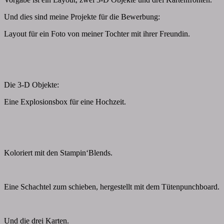
Und dies sind meine Projekte für die Bewerbung:
Layout für ein Foto von meiner Tochter mit ihrer Freundin.
Die 3-D Objekte:
Eine Explosionsbox für eine Hochzeit.
Koloriert mit den Stampin‘Blends.
Eine Schachtel zum schieben, hergestellt mit dem Tütenpunchboard.
Und die drei Karten.