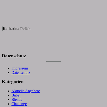
Katharina Pollak
Datenschutz
Impressum
Datenschutz
Kategorien
Aktuelle Angebote
Baby
Blends
Challenge