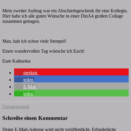
Mein zweiter Auftrag war ein Abschiedsgeschenk für eine Kollegin.
Hier habe ich alle guten Wünsche in einer DinA4 großen Collage
zusammen getragen.
Man, hab ich schon viele Stempel!
Einen wundervollen Tag wünsche ich Euch!
Eure Katharina
merken
teilen
E-Mail
teilen
Uncategorized
Schreibe einen Kommentar
Deine E-Mail-Adresse wird nicht veröffentlicht.
Erforderliche