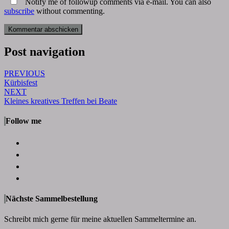
Notify me of followup comments via e-mail. You can also
subscribe
without commenting.
Post navigation
PREVIOUS
Kürbisfest
NEXT
Kleines kreatives Treffen bei Beate
Follow me
Nächste Sammelbestellung
Schreibt mich gerne für meine aktuellen Sammeltermine an.