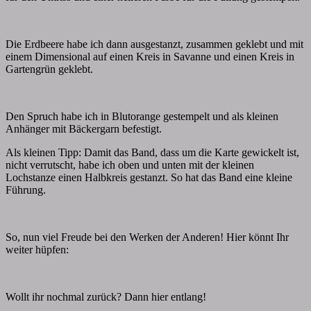
Die Erdbeere habe ich dann ausgestanzt, zusammen geklebt und mit
einem Dimensional auf einen Kreis in Savanne und einen Kreis in
Gartengrün geklebt.
Den Spruch habe ich in Blutorange gestempelt und als kleinen
Anhänger mit Bäckergarn befestigt.
Als kleinen Tipp: Damit das Band, dass um die Karte gewickelt ist,
nicht verrutscht, habe ich oben und unten mit der kleinen
Lochstanze einen Halbkreis gestanzt. So hat das Band eine kleine
Führung.
So, nun viel Freude bei den Werken der Anderen! Hier könnt Ihr
weiter hüpfen:
Wollt ihr nochmal zurück? Dann hier entlang!