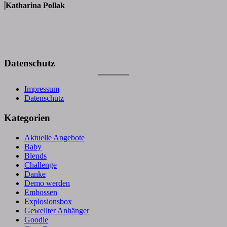
Katharina Pollak
Datenschutz
Impressum
Datenschutz
Kategorien
Aktuelle Angebote
Baby
Blends
Challenge
Danke
Demo werden
Embossen
Explosionsbox
Gewellter Anhänger
Goodie