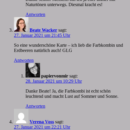
Naturtönen unterwegs. Diesmal kracht es!
Antworten
Beate Wacker
sagt:
27. Januar 2021 um 21:45 Uhr
So eine wunderschöne Karte – ich lieb die Farbkombin und
Erdbeeren natürlich auch! GLG
Antworten
papiervonmir
sagt:
28. Januar 2021 um 10:29 Uhr
Danke Beate! Ja, die Farbkombi ist echt schön
leuchtend und macht Lust auf Sommer und Sonne.
Antworten
Verena Voss
sagt:
27. Januar 2021 um 22:21 Uhr