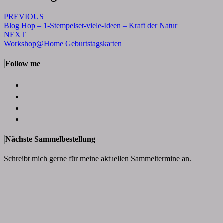
PREVIOUS
Blog Hop – 1-Stempelset-viele-Ideen – Kraft der Natur
NEXT
Workshop@Home Geburtstagskarten
Follow me
Nächste Sammelbestellung
Schreibt mich gerne für meine aktuellen Sammeltermine an.