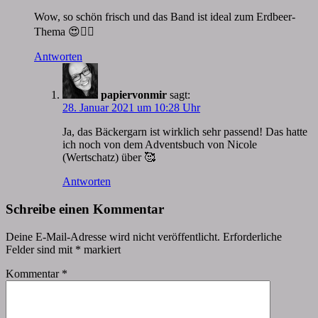
Wow, so schön frisch und das Band ist ideal zum Erdbeer-
Thema 😍👍🏻
Antworten
papiervonmir
sagt:
28. Januar 2021 um 10:28 Uhr
Ja, das Bäckergarn ist wirklich sehr passend! Das hatte
ich noch von dem Adventsbuch von Nicole
(Wertschatz) über 🥰
Antworten
Schreibe einen Kommentar
Deine E-Mail-Adresse wird nicht veröffentlicht.
Erforderliche
Felder sind mit
*
markiert
Kommentar
*