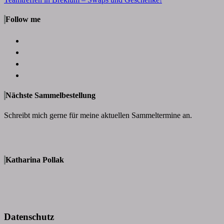
Follow me
Nächste Sammelbestellung
Schreibt mich gerne für meine aktuellen Sammeltermine an.
Katharina Pollak
Datenschutz