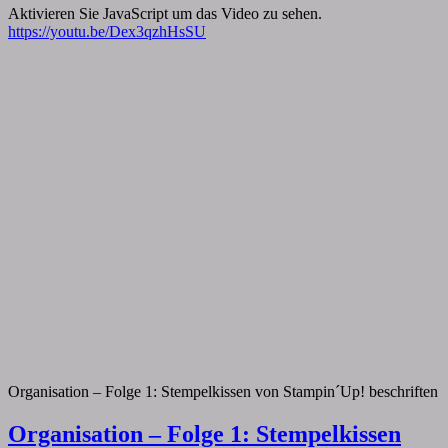
Aktivieren Sie JavaScript um das Video zu sehen.
https://youtu.be/Dex3qzhHsSU
Organisation – Folge 1: Stempelkissen von Stampin´Up! beschriften
Organisation – Folge 1: Stempelkissen