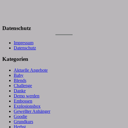
Datenschutz
Impressum
Datenschutz
Kategorien
Aktuelle Angebote
Baby
Blends
Challenge
Danke
Demo werden
Embossen
Explosionsbox
Gewellter Anhänger
Goodie
Grundkurs
Herbst