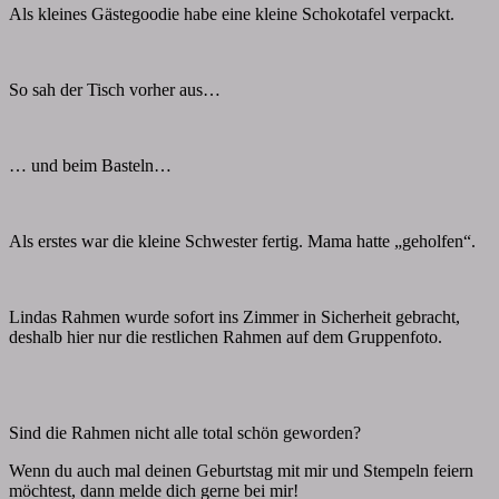
Als kleines Gästegoodie habe eine kleine Schokotafel verpackt.
So sah der Tisch vorher aus…
… und beim Basteln…
Als erstes war die kleine Schwester fertig. Mama hatte „geholfen“.
Lindas Rahmen wurde sofort ins Zimmer in Sicherheit gebracht,
deshalb hier nur die restlichen Rahmen auf dem Gruppenfoto.
Sind die Rahmen nicht alle total schön geworden?
Wenn du auch mal deinen Geburtstag mit mir und Stempeln feiern
möchtest, dann melde dich gerne bei mir!