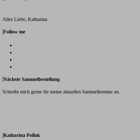
Alles Liebe, Katharina
Follow me
Nächste Sammelbestellung
Schreibt mich gerne für meine aktuellen Sammeltermine an.
Katharina Pollak