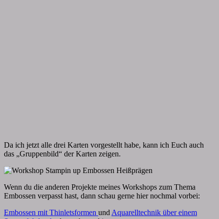
Da ich jetzt alle drei Karten vorgestellt habe, kann ich Euch auch
das „Gruppenbild“ der Karten zeigen.
Wenn du die anderen Projekte meines Workshops zum Thema
Embossen verpasst hast, dann schau gerne hier nochmal vorbei:
Embossen mit Thinletsformen
und
Aquarelltechnik über einem