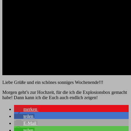
Liebe Grüße und ein schönes sonniges Wochenende!!!
Morgen geht’s zur Hochzeit, für die ich die Explosionsbox gemacht
habe! Dann kann ich die Euch auch endlich zeigen!
merken
teilen
E-Mail
teilen