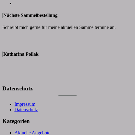
Nächste Sammelbestellung
Schreibt mich gerne für meine aktuellen Sammeltermine an.
Katharina Pollak
Datenschutz
Impressum
Datenschutz
Kategorien
Aktuelle Angebote